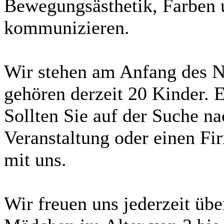
Bewegungsästhetik, Farben
kommunizieren.
Wir stehen am Anfang des 
gehören derzeit 20 Kinder. E
Sollten Sie auf der Suche na
Veranstaltung oder einen Fi
mit uns.
Wir freuen uns jederzeit übe