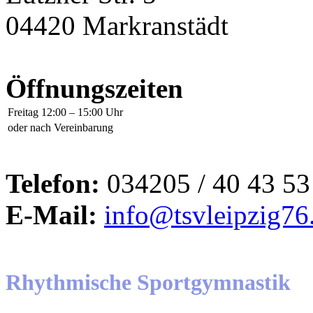
04420 Markranstädt
Öffnungszeiten
Freitag
12:00 – 15:00 Uhr
oder nach Vereinbarung
Telefon:
034205 / 40 43 53
E-Mail:
info@tsvleipzig76
Rhythmische Sportgymnastik