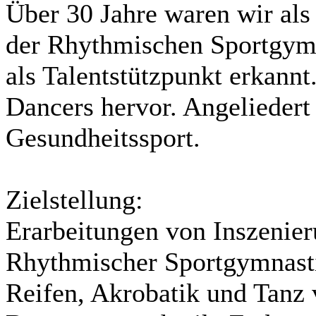
Über 30 Jahre waren wir als
der Rhythmischen Sportgymna
als Talentstützpunkt erkann
Dancers hervor. Angeliedert 
Gesundheitssport.
Zielstellung:
Erarbeitungen von Inszenie
Rhythmischer Sportgymnastik
Reifen, Akrobatik und Tanz 