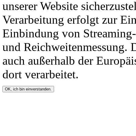
unserer Website sicherzustel
Verarbeitung erfolgt zur Ei
Einbindung von Streaming-I
und Reichweitenmessung. D
auch außerhalb der Europä
dort verarbeitet.
OK, ich bin einverstanden.