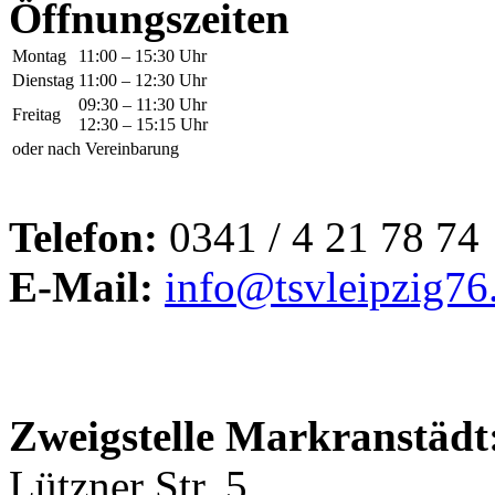
Öffnungszeiten
Montag
11:00 – 15:30 Uhr
Dienstag
11:00 – 12:30 Uhr
09:30 – 11:30 Uhr
Freitag
12:30 – 15:15 Uhr
oder nach Vereinbarung
Telefon:
0341 / 4 21 78 74
E-Mail:
info@tsvleipzig76
Zweigstelle Markranstädt
Lützner Str. 5