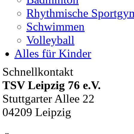
Rhythmische Sportgym
Schwimmen
Volleyball
Alles für Kinder
Schnellkontakt
TSV Leipzig 76 e.V.
Stuttgarter Allee 22
04209 Leipzig