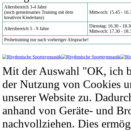
Altersbereich 3-4 Jahre
(noch gemeinsames Training mit dem
Mittwoch: 15.45 - 16.
kreativen Kindertanz)
Dienstag: 16.30 - 18.
Altersbereich 5 - 9 Jahre
Mittwoch: 17.30 - 18.
Probetraining nur nach vorheriger Absprache!
Mit der Auswahl "OK, ich b
der Nutzung von Cookies u
unserer Website zu. Dadurc
anhand von Geräte- und Br
nachvollziehen. Dies ermögl