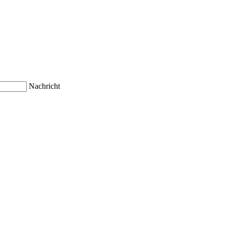
Nachricht