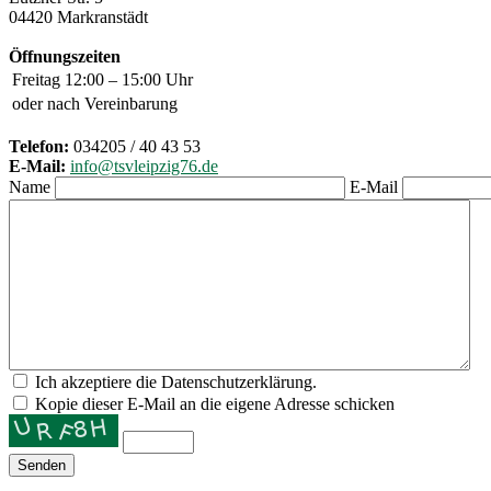
04420 Markranstädt
Öffnungszeiten
Freitag
12:00 – 15:00 Uhr
oder nach Vereinbarung
Telefon:
034205 / 40 43 53
E-Mail:
info@tsvleipzig76.de
Name
E-Mail
Ich akzeptiere die Datenschutzerklärung.
Kopie dieser E-Mail an die eigene Adresse schicken