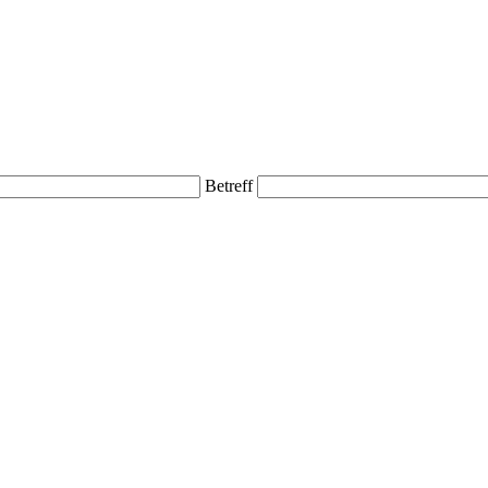
Betreff