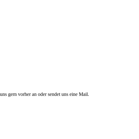
 uns gern vorher an oder sendet uns eine Mail.