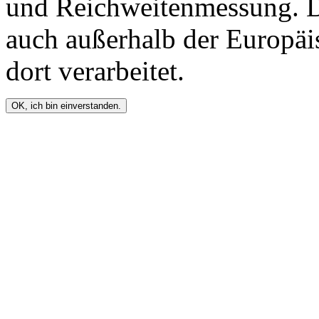
und Reichweitenmessung. D
auch außerhalb der Europä
dort verarbeitet.
OK, ich bin einverstanden.