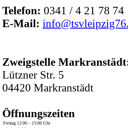
Telefon:
0341 / 4 21 78 74
E-Mail:
info@tsvleipzig76
Zweigstelle Markranstädt
Lützner Str. 5
04420 Markranstädt
Öffnungszeiten
Freitag
12:00 – 15:00 Uhr