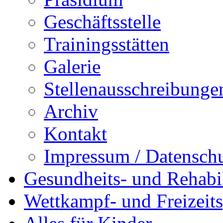
Geschäftsstelle
Trainingsstätten
Galerie
Stellenausschreibunge
Archiv
Kontakt
Impressum / Datensch
Gesundheits- und Rehabil
Wettkampf- und Freizeits