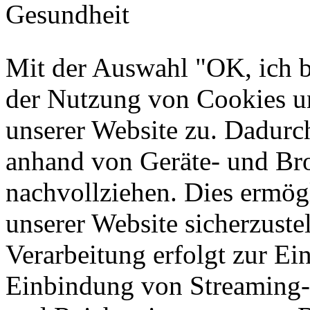
Mit der Auswahl "OK, ich b
der Nutzung von Cookies u
unserer Website zu. Dadurc
anhand von Geräte- und Br
nachvollziehen. Dies ermögl
unserer Website sicherzustel
Verarbeitung erfolgt zur Ei
Einbindung von Streaming-I