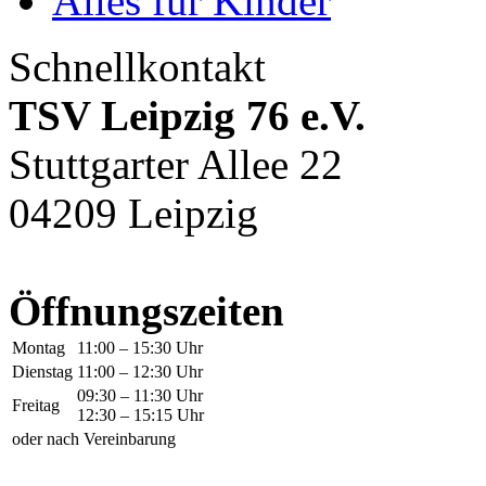
Alles für Kinder
Schnellkontakt
TSV Leipzig 76 e.V.
Stuttgarter Allee 22
04209 Leipzig
Öffnungszeiten
Montag
11:00 – 15:30 Uhr
Dienstag
11:00 – 12:30 Uhr
09:30 – 11:30 Uhr
Freitag
12:30 – 15:15 Uhr
oder nach Vereinbarung