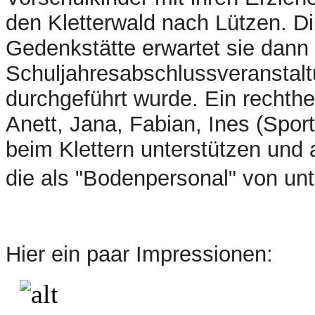
den Kletterwald nach Lützen. D
Gedenkstätte erwartet sie dann
Schuljahresabschlussveranstalt
durchgeführt wurde. Ein rechth
Anett, Jana, Fabian, Ines (Sport
beim Klettern unterstützen und 
die als "Bodenpersonal" von unt
Hier ein paar Impressionen: