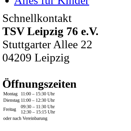
Alles für Kinder
Schnellkontakt
TSV Leipzig 76 e.V.
Stuttgarter Allee 22
04209 Leipzig
Öffnungszeiten
Montag
11:00 – 15:30 Uhr
Dienstag
11:00 – 12:30 Uhr
09:30 – 11:30 Uhr
Freitag
12:30 – 15:15 Uhr
oder nach Vereinbarung