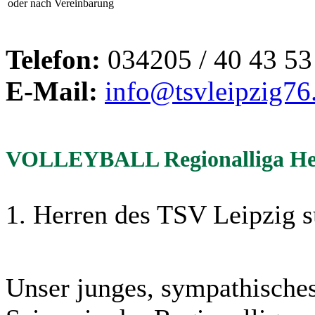
oder nach Vereinbarung
Telefon:
034205 / 40 43 53
E-Mail:
info@tsvleipzig76
VOLLEYBALL Regionalliga Herr
1. Herren des TSV Leipzig s
Unser junges, sympathisches