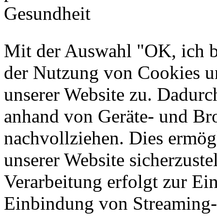
Mit der Auswahl "OK, ich b
der Nutzung von Cookies u
unserer Website zu. Dadurc
anhand von Geräte- und Br
nachvollziehen. Dies ermögl
unserer Website sicherzustel
Verarbeitung erfolgt zur Ei
Einbindung von Streaming-I