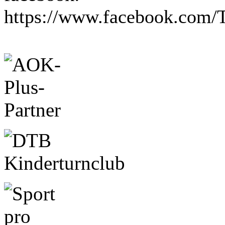
https://www.facebook.com/