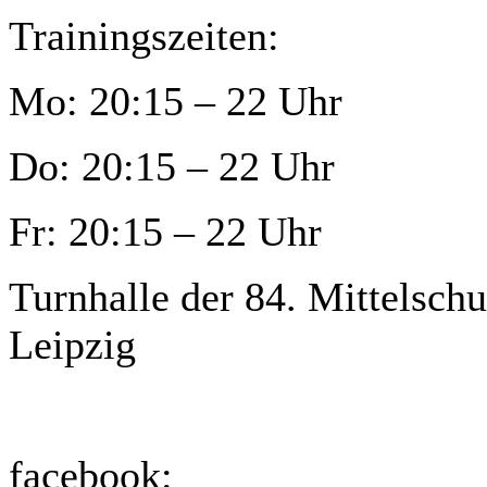
Trainingszeiten:
Mo: 20:15 – 22 Uhr
Do: 20:15 – 22 Uhr
Fr: 20:15 – 22 Uhr
Turnhalle der 84. Mittelschu
Leipzig
facebook: