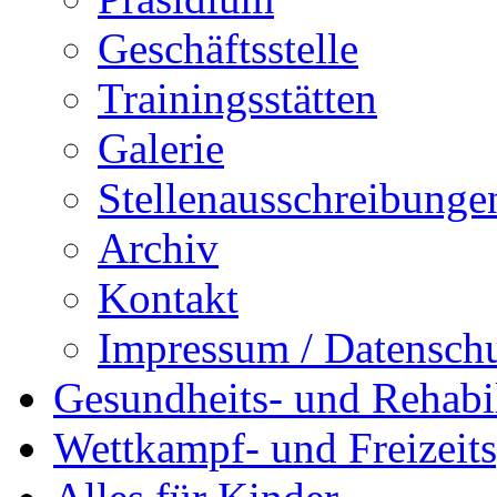
Geschäftsstelle
Trainingsstätten
Galerie
Stellenausschreibunge
Archiv
Kontakt
Impressum / Datensch
Gesundheits- und Rehabil
Wettkampf- und Freizeits