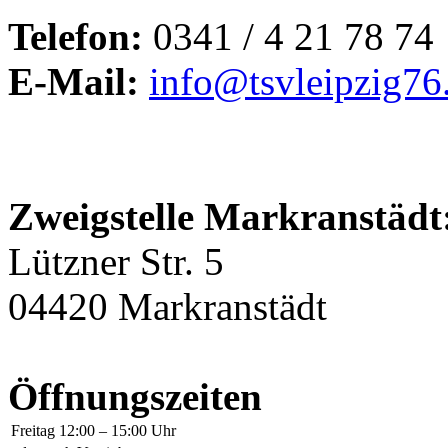
Telefon:
0341 / 4 21 78 74
E-Mail:
info@tsvleipzig76
Zweigstelle Markranstädt
Lützner Str. 5
04420 Markranstädt
Öffnungszeiten
Freitag
12:00 – 15:00 Uhr