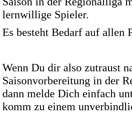
Saison in der Regionalliga mo
lernwillige Spieler.
Es besteht Bedarf auf allen 
Wenn Du dir also zutraust n
Saisonvorbereitung in der Re
dann melde Dich einfach unt
komm zu einem unverbindlic