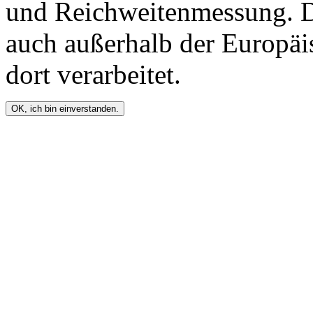
und Reichweitenmessung. D
auch außerhalb der Europä
dort verarbeitet.
OK, ich bin einverstanden.