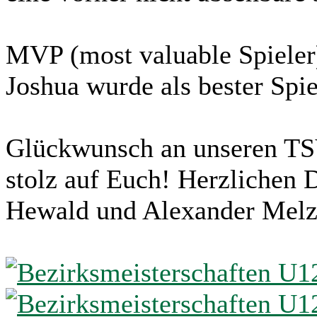
MVP (most valuable Spieler
Joshua wurde als bester Spie
Glückwunsch an unseren TS
stolz auf Euch! Herzlichen 
Hewald und Alexander Melz