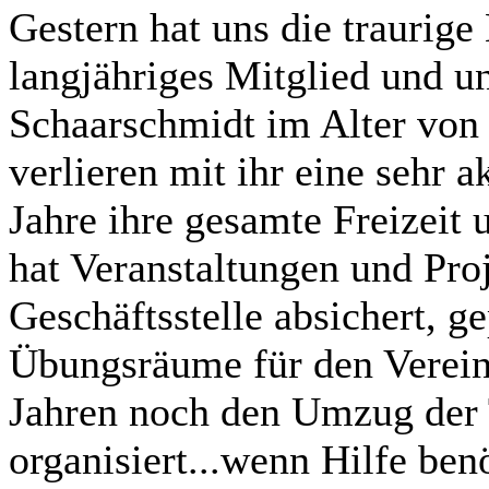
Gestern hat uns die traurige 
langjähriges Mitglied und un
Schaarschmidt im Alter von 
verlieren mit ihr eine sehr a
Jahre ihre gesamte Freizeit
hat Veranstaltungen und Proj
Geschäftsstelle absichert, g
Übungsräume für den Verein
Jahren noch den Umzug der 
organisiert...wenn Hilfe ben