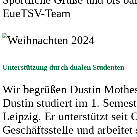
EueTSV-Team
Unterstützung durch dualen Studenten
Wir begrüßen Dustin Mothes
Dustin studiert im 1. Semes
Leipzig. Er unterstützt seit
Geschäftsstelle und arbeite