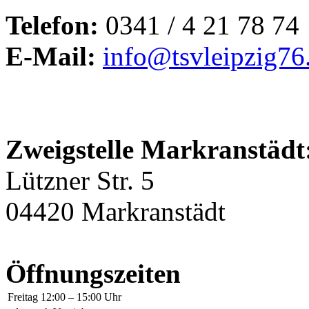
Telefon:
0341 / 4 21 78 74
E-Mail:
info@tsvleipzig76
Zweigstelle Markranstädt
Lützner Str. 5
04420 Markranstädt
Öffnungszeiten
Freitag
12:00 – 15:00 Uhr