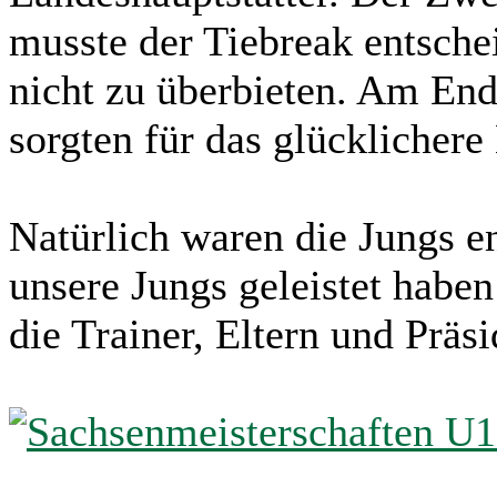
musste der Tiebreak entsch
nicht zu überbieten. Am End
sorgten für das glücklichere
Natürlich waren die Jungs e
unsere Jungs geleistet haben
die Trainer, Eltern und Präsi