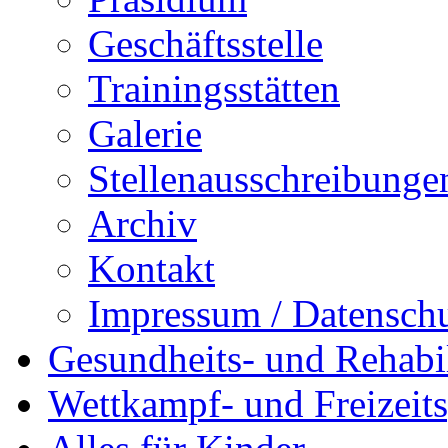
Geschäftsstelle
Trainingsstätten
Galerie
Stellenausschreibunge
Archiv
Kontakt
Impressum / Datensch
Gesundheits- und Rehabil
Wettkampf- und Freizeits