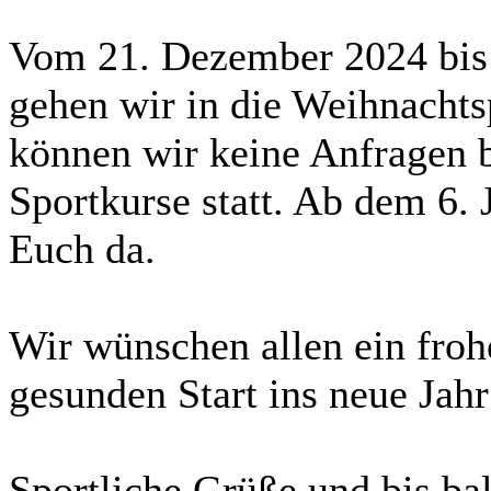
Vom 21. Dezember 2024 bis e
gehen wir in die Weihnachts
können wir keine Anfragen b
Sportkurse statt. Ab dem 6. 
Euch da.
Wir wünschen allen ein froh
gesunden Start ins neue Jahr
Sportliche Grüße und bis bal