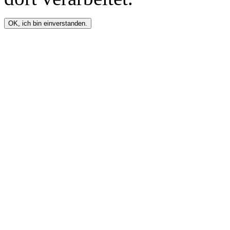
OK, ich bin einverstanden.