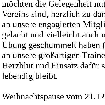
möchten die Gelegenheit nutz
Vereins sind, herzlich zu d
an unsere engagierten Mitgli
gelacht und vielleicht auch 
Übung geschummelt haben (w
an unsere großartigen Traine
Herzblut und Einsatz dafür s
lebendig bleibt.
Weihnachtspause vom 21.12