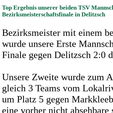
Top Ergebnis unserer beiden TSV Mannsc
Bezirksmeisterschaftsfinale in Delitzsch
Bezirksmeister mit einem be
wurde unsere Erste Mannsch
Finale gegen Delitzsch 2:0 d
Unsere Zweite wurde zum An
gleich 3 Teams vom Lokalriv
um Platz 5 gegen Markkleebe
eine vorher nicht absehbare 