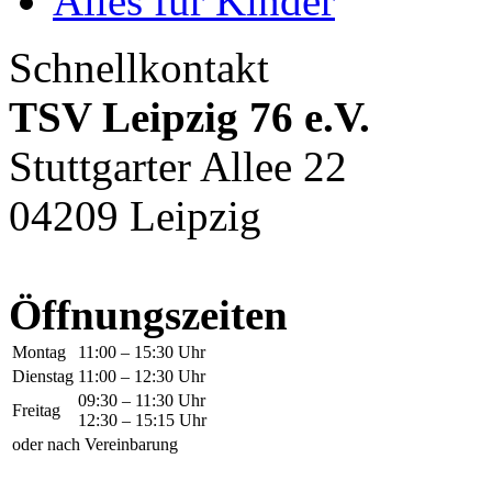
Alles für Kinder
Schnellkontakt
TSV Leipzig 76 e.V.
Stuttgarter Allee 22
04209 Leipzig
Öffnungszeiten
Montag
11:00 – 15:30 Uhr
Dienstag
11:00 – 12:30 Uhr
09:30 – 11:30 Uhr
Freitag
12:30 – 15:15 Uhr
oder nach Vereinbarung