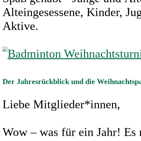
Alteingesessene, Kinder, Ju
Aktive.
Der Jahresrückblick und die Weihnachtsp
Liebe Mitglieder*innen,
Wow – was für ein Jahr! Es 