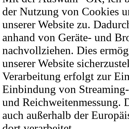
der Nutzung von Cookies u
unserer Website zu. Dadurc
anhand von Geräte- und Br
nachvollziehen. Dies ermögl
unserer Website sicherzustel
Verarbeitung erfolgt zur Ei
Einbindung von Streaming-I
und Reichweitenmessung. D
auch außerhalb der Europä
dort verarbeitet.