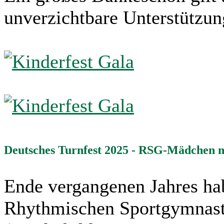
unverzichtbare Unterstützun
Deutsches Turnfest 2025 - RSG-Mädchen ne
Ende vergangenen Jahres ha
Rhythmischen Sportgymnasti