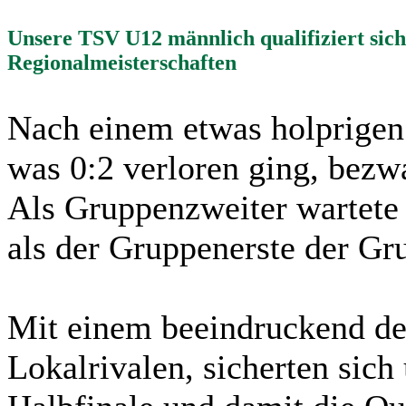
Unsere TSV U12 männlich qualifiziert sich 
Regionalmeisterschaften
Nach einem etwas holprigen
was 0:2 verloren ging, bezw
Als Gruppenzweiter wartete 
als der Gruppenerste der Gr
Mit einem beeindruckend de
Lokalrivalen, sicherten sich