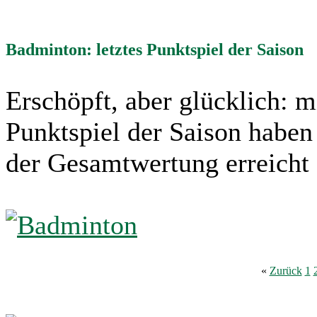
Badminton: letztes Punktspiel der Saison
Erschöpft, aber glücklich: m
Punktspiel der Saison haben
der Gesamtwertung erreicht
«
Zurück
1