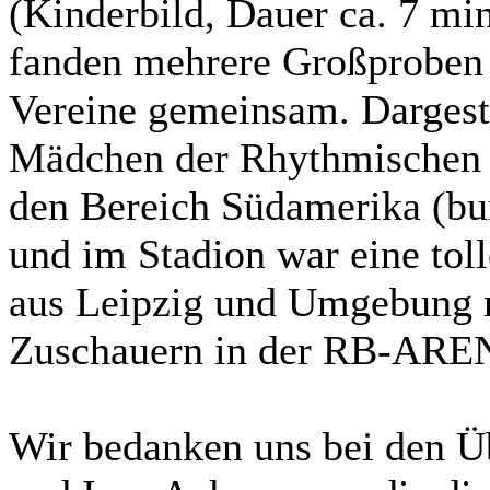
(Kinderbild, Dauer ca. 7 mi
fanden mehrere Großproben s
Vereine gemeinsam. Dargeste
Mädchen der Rhythmischen 
den Bereich Südamerika (bu
und im Stadion war eine tol
aus Leipzig und Umgebung 
Zuschauern in der RB-AREN
Wir bedanken uns bei den Ü