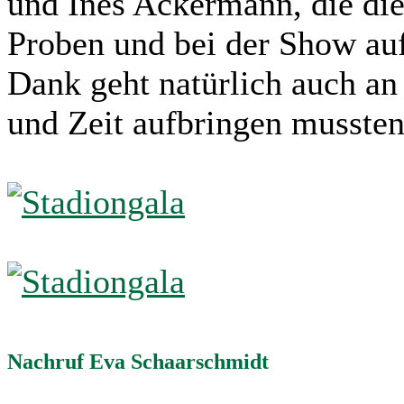
und Ines Ackermann, die di
Proben und bei der Show au
Dank geht natürlich auch an a
und Zeit aufbringen mussten
Nachruf Eva Schaarschmidt