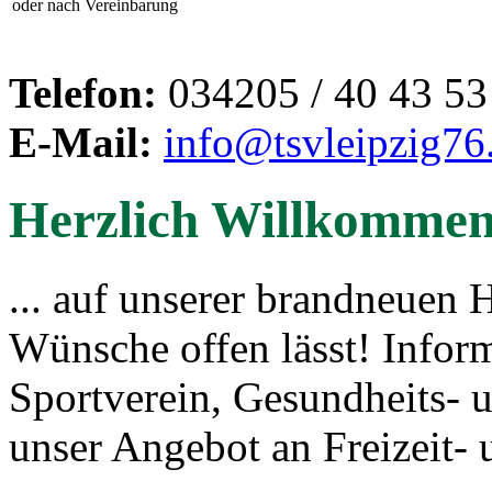
oder nach Vereinbarung
Telefon:
034205 / 40 43 53
E-Mail:
info@tsvleipzig76
Herzlich Willkommen.
... auf unserer brandneuen 
Wünsche offen lässt! Inform
Sportverein, Gesundheits- u
unser Angebot an Freizeit-