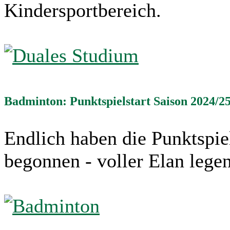
Kindersportbereich.
Badminton: Punktspielstart Saison 2024/2
Endlich haben die Punktspie
begonnen - voller Elan legen