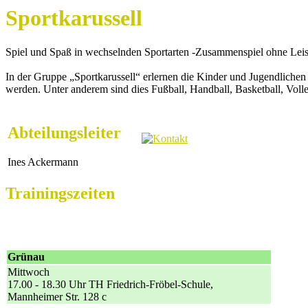
Sportkarussell
Spiel und Spaß in wechselnden Sportarten -Zusammenspiel ohne Lei
In der Gruppe „Sportkarussell“ erlernen die Kinder und Jugendlichen 
werden. Unter anderem sind dies Fußball, Handball, Basketball, Volle
Abteilungsleiter
Ines Ackermann
Trainingszeiten
Grünau
Mittwoch
17.00 - 18.30 Uhr TH Friedrich-Fröbel-Schule,
Mannheimer Str. 128 c