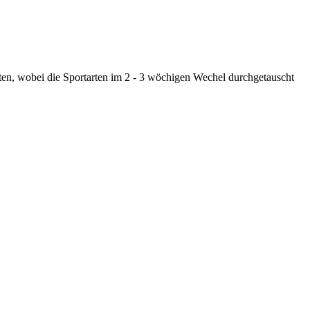
rten, wobei die Sportarten im 2 - 3 wöchigen Wechel durchgetauscht